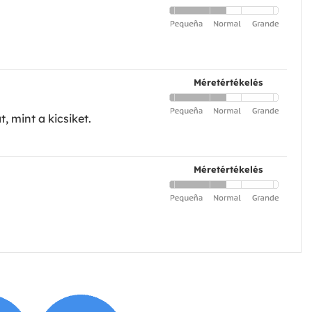
Méretértékelés
, mint a kicsiket.
Méretértékelés