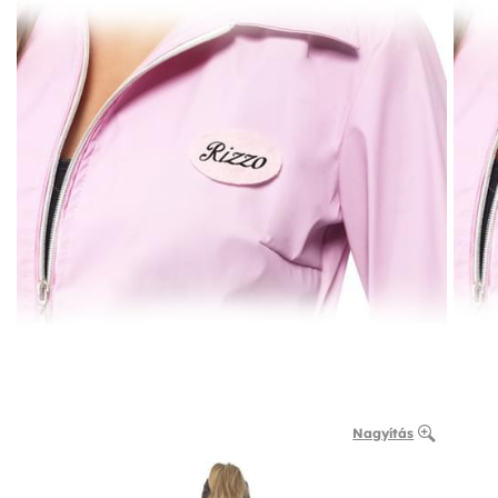
Nagyítás