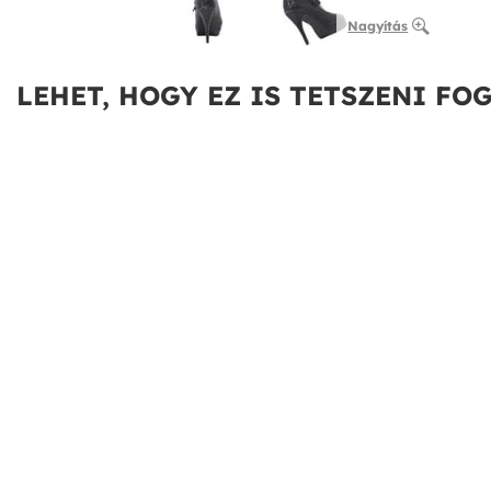
Nagyítás
LEHET, HOGY EZ IS TETSZENI FOG