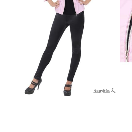
Nagyítás