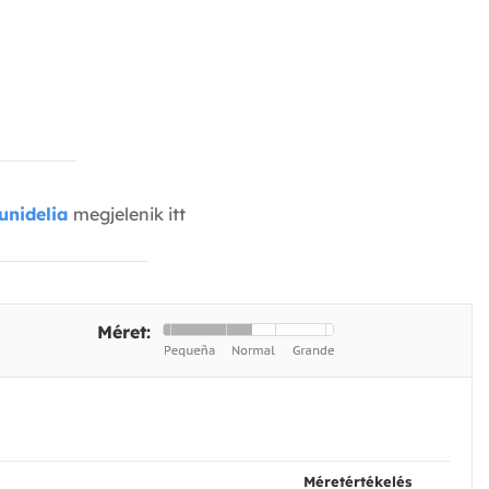
unidelia
megjelenik itt
Méret:
Méretértékelés