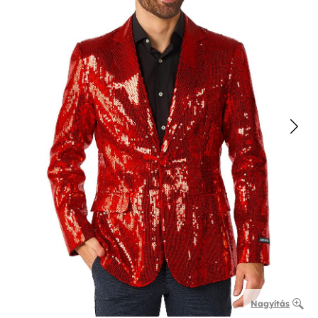
Nagyítás