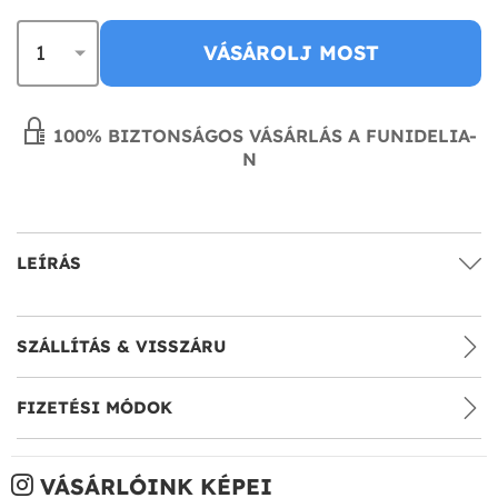
VÁSÁROLJ MOST
100% BIZTONSÁGOS VÁSÁRLÁS A FUNIDELIA-
N
LEÍRÁS
SZÁLLÍTÁS & VISSZÁRU
FIZETÉSI MÓDOK
VÁSÁRLÓINK KÉPEI