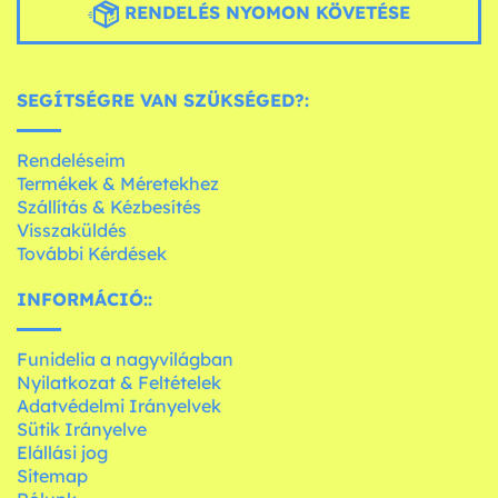
RENDELÉS NYOMON KÖVETÉSE
SEGÍTSÉGRE VAN SZÜKSÉGED?:
Rendeléseim
Termékek & Méretekhez
Szállítás & Kézbesítés
Visszaküldés
További Kérdések
INFORMÁCIÓ::
Funidelia a nagyvilágban
Nyilatkozat & Feltételek
Adatvédelmi Irányelvek
Sütik Irányelve
Elállási jog
Sitemap