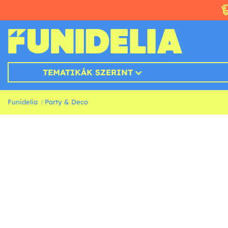
TEMATIKÁK SZERINT
Funidelia
Party & Deco