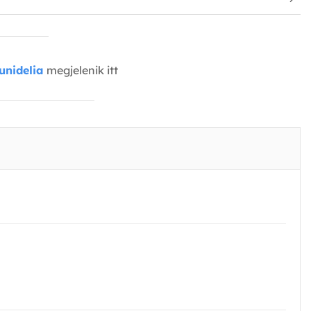
unidelia
megjelenik itt