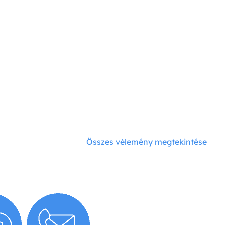
Összes vélemény megtekintése