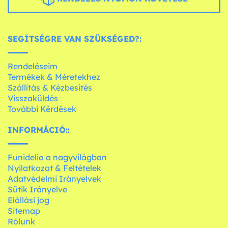
SEGÍTSÉGRE VAN SZÜKSÉGED?:
Rendeléseim
Termékek & Méretekhez
Szállítás & Kézbesítés
Visszaküldés
További Kérdések
INFORMÁCIÓ::
Funidelia a nagyvilágban
Nyilatkozat & Feltételek
Adatvédelmi Irányelvek
Sütik Irányelve
Elállási jog
Sitemap
Rólunk