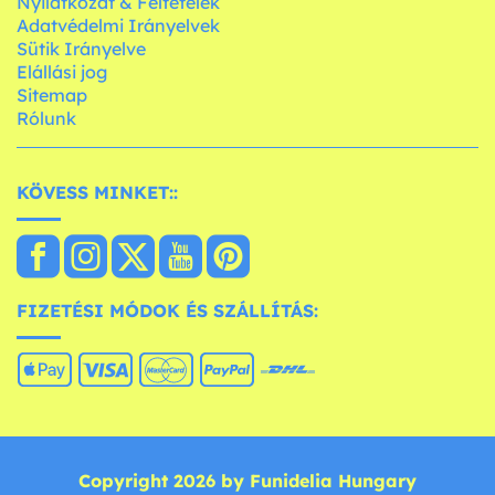
Nyilatkozat & Feltételek
Adatvédelmi Irányelvek
Sütik Irányelve
Elállási jog
Sitemap
Rólunk
KÖVESS MINKET::
FIZETÉSI MÓDOK ÉS SZÁLLÍTÁS:
Copyright 2026 by Funidelia Hungary