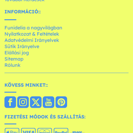
INFORMÁCIÓ::
Funidelia a nagyvilágban
Nyilatkozat & Feltételek
Adatvédelmi Irányelvek
Sütik Irányelve
Elállási jog
Sitemap
Rólunk
KÖVESS MINKET::
FIZETÉSI MÓDOK ÉS SZÁLLÍTÁS: