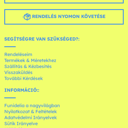
RENDELÉS NYOMON KÖVETÉSE
SEGÍTSÉGRE VAN SZÜKSÉGED?:
Rendeléseim
Termékek & Méretekhez
Szállítás & Kézbesítés
Visszaküldés
További Kérdések
INFORMÁCIÓ::
Funidelia a nagyvilágban
Nyilatkozat & Feltételek
Adatvédelmi Irányelvek
Sütik Irányelve