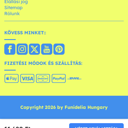
Elállási jog
Sitemap
Rólunk
KÖVESS MINKET::
FIZETÉSI MÓDOK ÉS SZÁLLÍTÁS:
Copyright 2026 by Funidelia Hungary