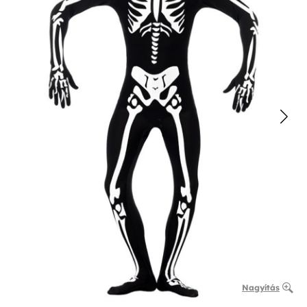
Nagyítás