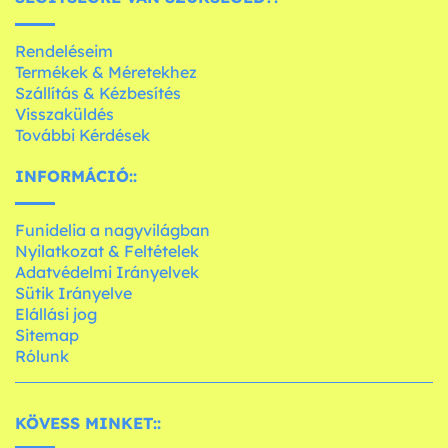
Rendeléseim
Termékek & Méretekhez
Szállítás & Kézbesítés
Visszaküldés
További Kérdések
INFORMÁCIÓ::
Funidelia a nagyvilágban
Nyilatkozat & Feltételek
Adatvédelmi Irányelvek
Sütik Irányelve
Elállási jog
Sitemap
Rólunk
KÖVESS MINKET::