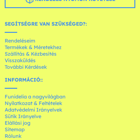
SEGÍTSÉGRE VAN SZÜKSÉGED?:
Rendeléseim
Termékek & Méretekhez
Szállítás & Kézbesítés
Visszaküldés
További Kérdések
INFORMÁCIÓ::
Funidelia a nagyvilágban
Nyilatkozat & Feltételek
Adatvédelmi Irányelvek
Sütik Irányelve
Elállási jog
Sitemap
Rólunk