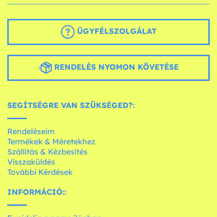
ÜGYFÉLSZOLGÁLAT
RENDELÉS NYOMON KÖVETÉSE
SEGÍTSÉGRE VAN SZÜKSÉGED?:
Rendeléseim
Termékek & Méretekhez
Szállítás & Kézbesítés
Visszaküldés
További Kérdések
INFORMÁCIÓ::