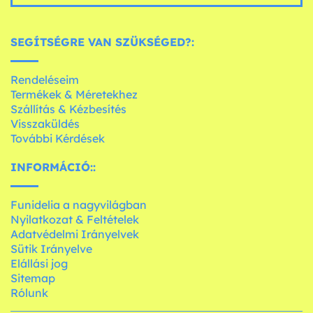
SEGÍTSÉGRE VAN SZÜKSÉGED?:
Rendeléseim
Termékek & Méretekhez
Szállítás & Kézbesítés
Visszaküldés
További Kérdések
INFORMÁCIÓ::
Funidelia a nagyvilágban
Nyilatkozat & Feltételek
Adatvédelmi Irányelvek
Sütik Irányelve
Elállási jog
Sitemap
Rólunk