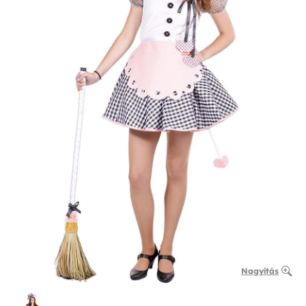
Nagyítás