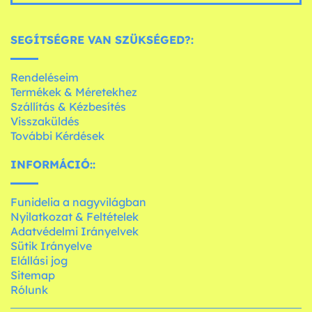
SEGÍTSÉGRE VAN SZÜKSÉGED?:
Rendeléseim
Termékek & Méretekhez
Szállítás & Kézbesítés
Visszaküldés
További Kérdések
INFORMÁCIÓ::
Funidelia a nagyvilágban
Nyilatkozat & Feltételek
Adatvédelmi Irányelvek
Sütik Irányelve
Elállási jog
Sitemap
Rólunk