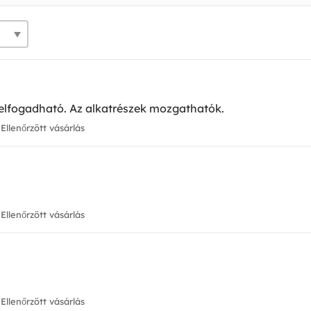
elfogadható. Az alkatrészek mozgathatók.
Ellenőrzött vásárlás
Ellenőrzött vásárlás
Ellenőrzött vásárlás