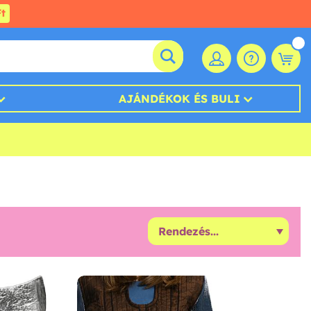
t
AJÁNDÉKOK ÉS BULI