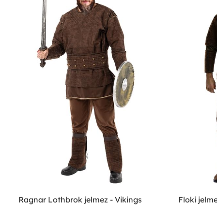
Ragnar Lothbrok jelmez - Vikings
Floki jelme