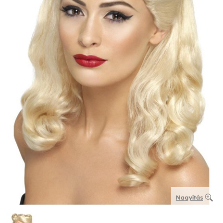
Nagyítás