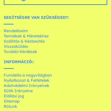
SEGÍTSÉGRE VAN SZÜKSÉGED?:
Rendeléseim
Termékek & Méretekhez
Szállítás & Kézbesítés
Visszaküldés
További Kérdések
INFORMÁCIÓ::
Funidelia a nagyvilágban
Nyilatkozat & Feltételek
Adatvédelmi Irányelvek
Sütik Irányelve
Elállási jog
Sitemap
Rólunk