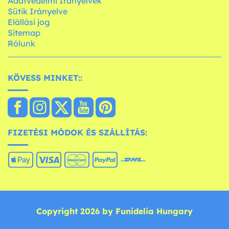
Adatvédelmi Irányelvek
Sütik Irányelve
Elállási jog
Sitemap
Rólunk
KÖVESS MINKET::
FIZETÉSI MÓDOK ÉS SZÁLLÍTÁS:
Copyright 2026 by Funidelia Hungary