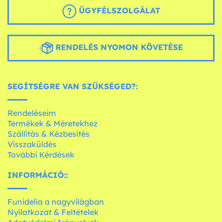
ÜGYFÉLSZOLGÁLAT
RENDELÉS NYOMON KÖVETÉSE
SEGÍTSÉGRE VAN SZÜKSÉGED?:
Rendeléseim
Termékek & Méretekhez
Szállítás & Kézbesítés
Visszaküldés
További Kérdések
INFORMÁCIÓ::
Funidelia a nagyvilágban
Nyilatkozat & Feltételek