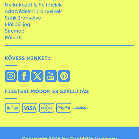
Nyilatkozat & Feltételek
Adatvédelmi Irányelvek
Sütik Irányelve
Elállási jog
Sitemap
Rólunk
KÖVESS MINKET::
FIZETÉSI MÓDOK ÉS SZÁLLÍTÁS: