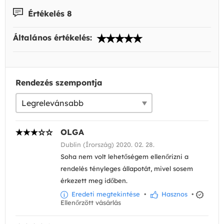
Értékelés 8
Általános értékelés:
Rendezés szempontja
OLGA
Dublin (Írország) 2020. 02. 28.
Soha nem volt lehetőségem ellenőrizni a
rendelés tényleges állapotát, mivel sosem
érkezett meg időben.
Eredeti megtekintése
•
Hasznos
•
Ellenőrzött vásárlás