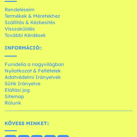
Rendeléseim
Termékek & Méretekhez
Szállítás & Kézbesítés
Visszaküldés
További Kérdések
INFORMÁCIÓ::
Funidelia a nagyvilágban
Nyilatkozat & Feltételek
Adatvédelmi Irányelvek
Sütik Irányelve
Elállási jog
Sitemap
Rólunk
KÖVESS MINKET::