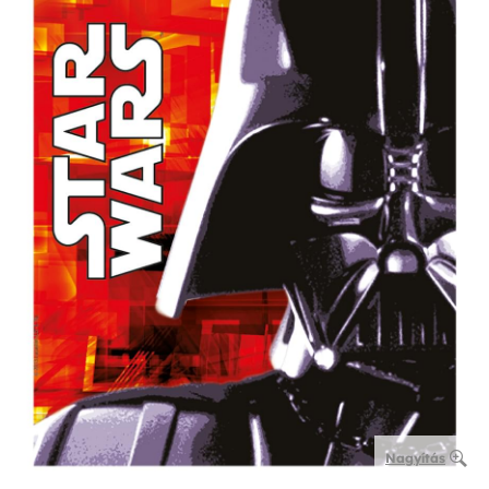
Nagyítás