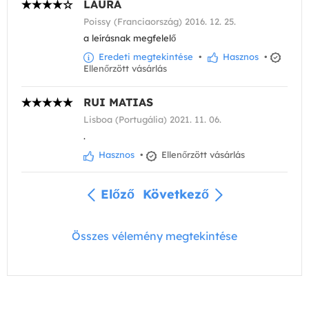
LAURA
Poissy (Franciaország) 2016. 12. 25.
a leírásnak megfelelő
Eredeti megtekintése
•
Hasznos
•
Ellenőrzött vásárlás
RUI MATIAS
Lisboa (Portugália) 2021. 11. 06.
.
Hasznos
•
Ellenőrzött vásárlás
Előző
Következő
Összes vélemény megtekintése