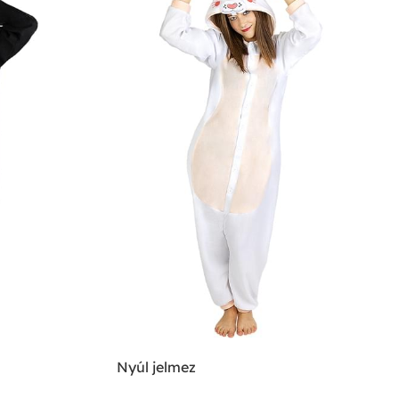
Nyúl jelmez