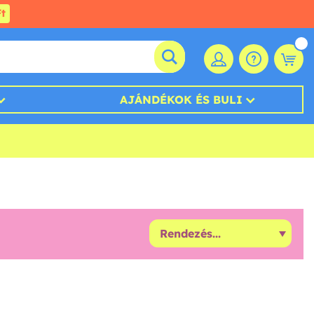
t
AJÁNDÉKOK ÉS BULI