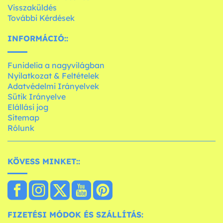
Visszaküldés
További Kérdések
INFORMÁCIÓ::
Funidelia a nagyvilágban
Nyilatkozat & Feltételek
Adatvédelmi Irányelvek
Sütik Irányelve
Elállási jog
Sitemap
Rólunk
KÖVESS MINKET::
FIZETÉSI MÓDOK ÉS SZÁLLÍTÁS: