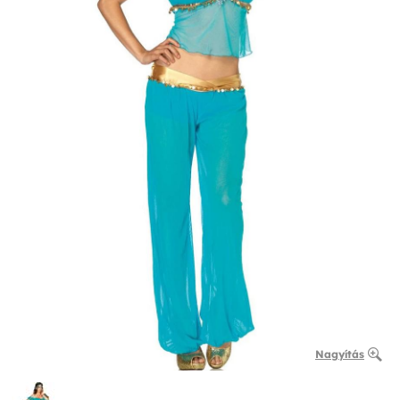
Nagyítás