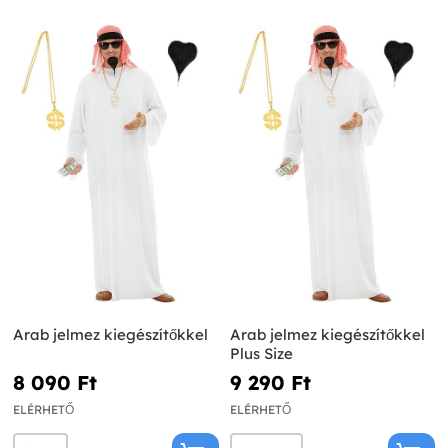
Arab jelmez kiegészítőkkel
Arab jelmez kiegészítőkkel
Plus Size
8 090 Ft‎
9 290 Ft‎
ELÉRHETŐ
ELÉRHETŐ