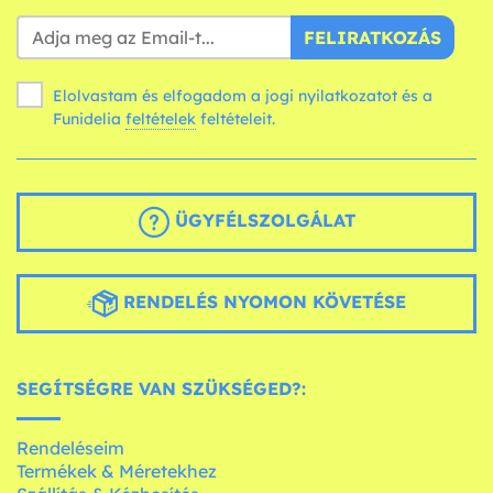
FELIRATKOZÁS
Elolvastam és elfogadom a jogi nyilatkozatot és a
Funidelia
feltételek
feltételeit.
ÜGYFÉLSZOLGÁLAT
RENDELÉS NYOMON KÖVETÉSE
SEGÍTSÉGRE VAN SZÜKSÉGED?:
Rendeléseim
Termékek & Méretekhez