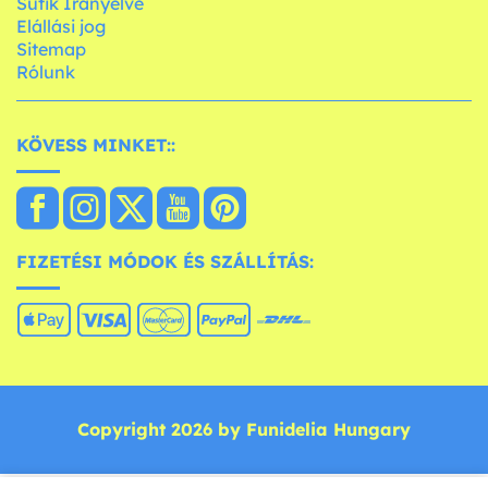
Sütik Irányelve
Elállási jog
Sitemap
Rólunk
KÖVESS MINKET::
FIZETÉSI MÓDOK ÉS SZÁLLÍTÁS:
Copyright 2026 by Funidelia Hungary