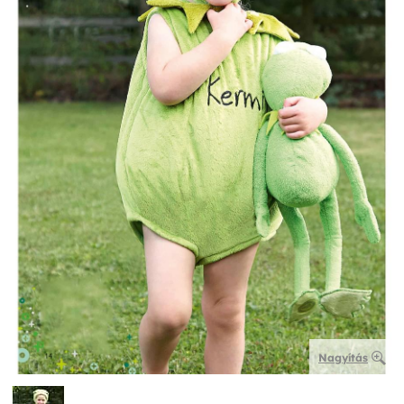
Nagyítás