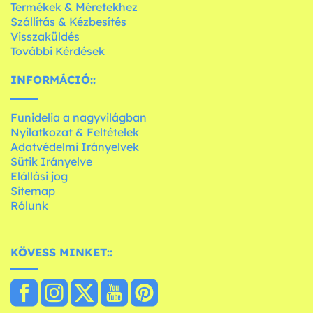
Termékek & Méretekhez
Szállítás & Kézbesítés
Visszaküldés
További Kérdések
INFORMÁCIÓ::
Funidelia a nagyvilágban
Nyilatkozat & Feltételek
Adatvédelmi Irányelvek
Sütik Irányelve
Elállási jog
Sitemap
Rólunk
KÖVESS MINKET::