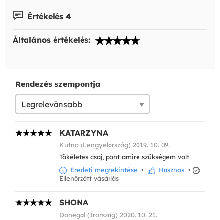
Értékelés 4
Általános értékelés:
Rendezés szempontja
KATARZYNA
Kutno (Lengyelország) 2019. 10. 09.
Tökéletes csaj, pont amire szükségem volt
Eredeti megtekintése
•
Hasznos
•
Ellenőrzött vásárlás
SHONA
Donegal (Írország) 2020. 10. 21.