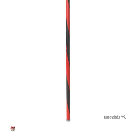
Nagyítás