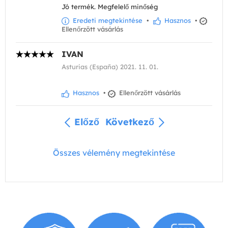
Jó termék. Megfelelő minőség
Eredeti megtekintése
•
Hasznos
•
Ellenőrzött vásárlás
IVAN
Asturias (España) 2021. 11. 01.
Hasznos
•
Ellenőrzött vásárlás
Előző
Következő
Összes vélemény megtekintése