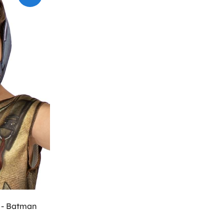
 - Batman