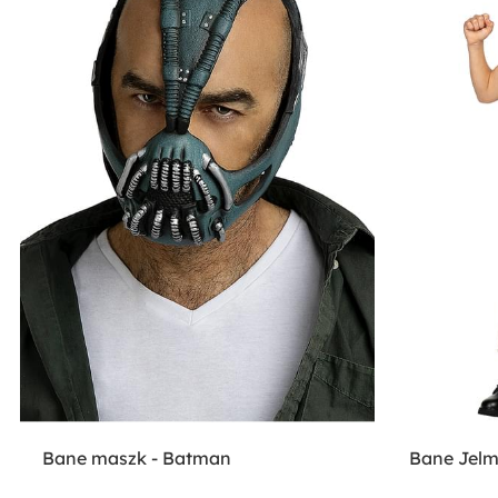
Bane maszk - Batman
Bane Jelm