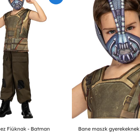
ez Fiúknak - Batman
Bane maszk gyerekeknek