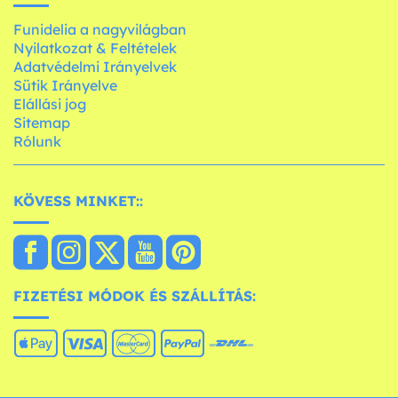
Funidelia a nagyvilágban
Nyilatkozat & Feltételek
Adatvédelmi Irányelvek
Sütik Irányelve
Elállási jog
Sitemap
Rólunk
KÖVESS MINKET::
FIZETÉSI MÓDOK ÉS SZÁLLÍTÁS: