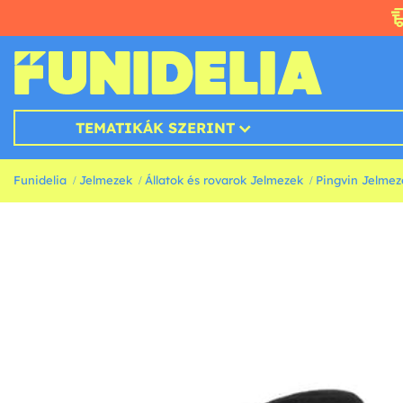
TEMATIKÁK SZERINT
Funidelia
Jelmezek
Állatok és rovarok Jelmezek
Pingvin Jelmez