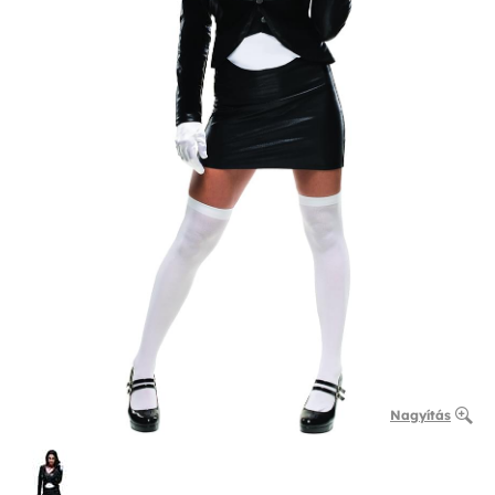
Nagyítás