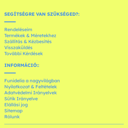
SEGÍTSÉGRE VAN SZÜKSÉGED?:
Rendeléseim
Termékek & Méretekhez
Szállítás & Kézbesítés
Visszaküldés
További Kérdések
INFORMÁCIÓ::
Funidelia a nagyvilágban
Nyilatkozat & Feltételek
Adatvédelmi Irányelvek
Sütik Irányelve
Elállási jog
Sitemap
Rólunk