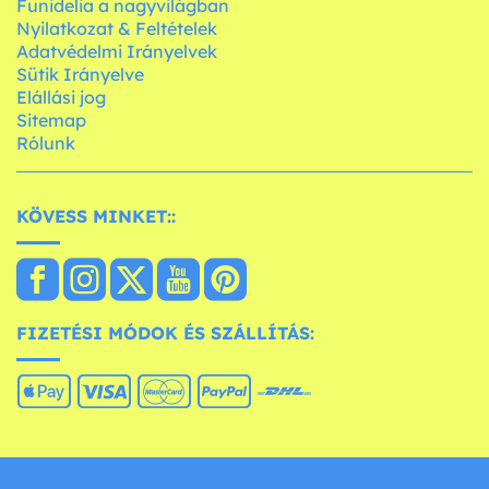
Funidelia a nagyvilágban
Nyilatkozat & Feltételek
Adatvédelmi Irányelvek
Sütik Irányelve
Elállási jog
Sitemap
Rólunk
KÖVESS MINKET::
FIZETÉSI MÓDOK ÉS SZÁLLÍTÁS: