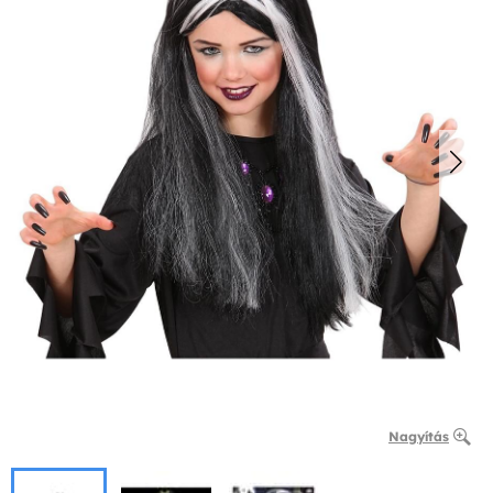
Nagyítás