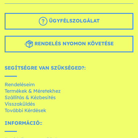
ÜGYFÉLSZOLGÁLAT
RENDELÉS NYOMON KÖVETÉSE
SEGÍTSÉGRE VAN SZÜKSÉGED?:
Rendeléseim
Termékek & Méretekhez
Szállítás & Kézbesítés
Visszaküldés
További Kérdések
INFORMÁCIÓ::