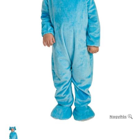
Nagyítás