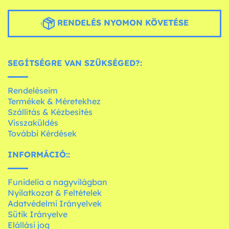
RENDELÉS NYOMON KÖVETÉSE
SEGÍTSÉGRE VAN SZÜKSÉGED?:
Rendeléseim
Termékek & Méretekhez
Szállítás & Kézbesítés
Visszaküldés
További Kérdések
INFORMÁCIÓ::
Funidelia a nagyvilágban
Nyilatkozat & Feltételek
Adatvédelmi Irányelvek
Sütik Irányelve
Elállási jog