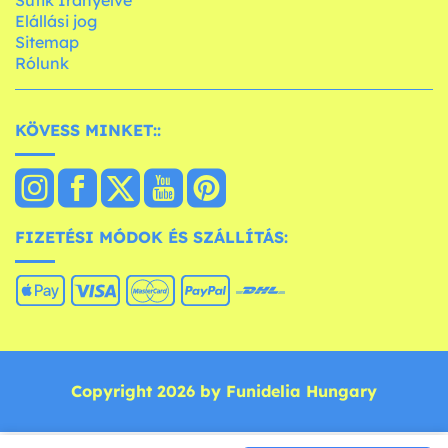
Sütik Irányelve
Elállási jog
Sitemap
Rólunk
KÖVESS MINKET::
FIZETÉSI MÓDOK ÉS SZÁLLÍTÁS:
Copyright 2026 by Funidelia Hungary