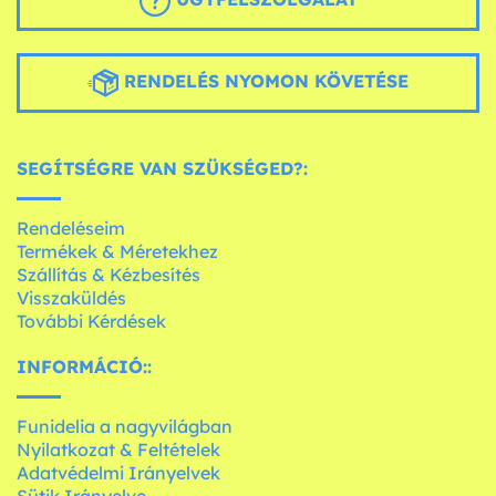
RENDELÉS NYOMON KÖVETÉSE
SEGÍTSÉGRE VAN SZÜKSÉGED?:
Rendeléseim
Termékek & Méretekhez
Szállítás & Kézbesítés
Visszaküldés
További Kérdések
INFORMÁCIÓ::
Funidelia a nagyvilágban
Nyilatkozat & Feltételek
Adatvédelmi Irányelvek