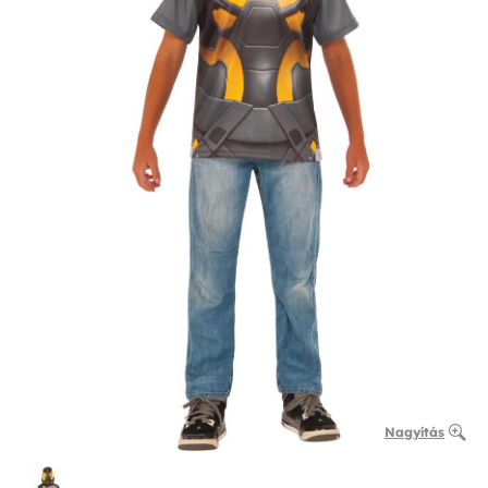
Nagyítás