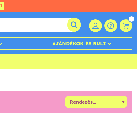
t
AJÁNDÉKOK ÉS BULI