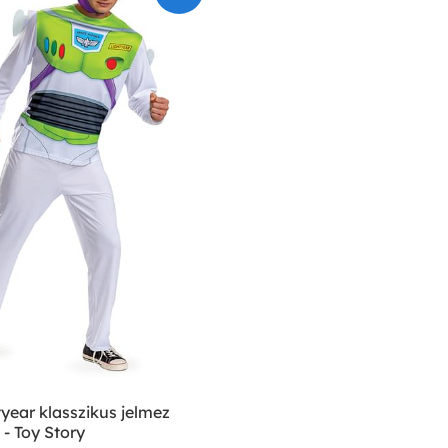
year klasszikus jelmez
 - Toy Story