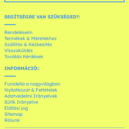
SEGÍTSÉGRE VAN SZÜKSÉGED?:
Rendeléseim
Termékek & Méretekhez
Szállítás & Kézbesítés
Visszaküldés
További Kérdések
INFORMÁCIÓ::
Funidelia a nagyvilágban
Nyilatkozat & Feltételek
Adatvédelmi Irányelvek
Sütik Irányelve
Elállási jog
Sitemap
Rólunk