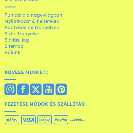
Funidelia a nagyvilágban
Nyilatkozat & Feltételek
Adatvédelmi Irányelvek
Sütik Irányelve
Elállási jog
Sitemap
Rólunk
KÖVESS MINKET::
FIZETÉSI MÓDOK ÉS SZÁLLÍTÁS: