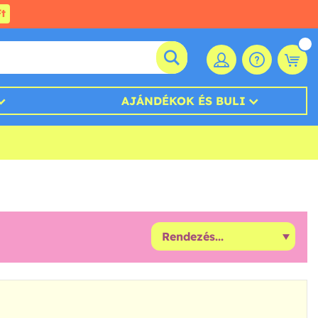
t
AJÁNDÉKOK ÉS BULI