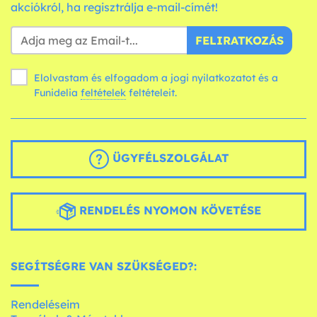
akciókról, ha regisztrálja e-mail-címét!
FELIRATKOZÁS
Elolvastam és elfogadom a jogi nyilatkozatot és a
Funidelia
feltételek
feltételeit.
ÜGYFÉLSZOLGÁLAT
RENDELÉS NYOMON KÖVETÉSE
SEGÍTSÉGRE VAN SZÜKSÉGED?:
Rendeléseim