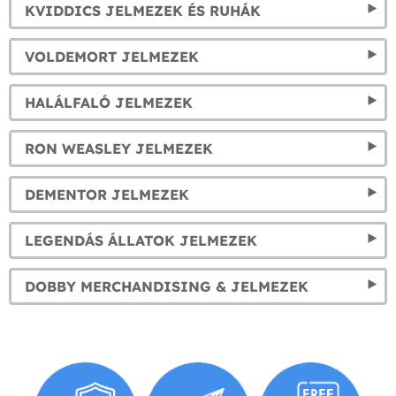
KVIDDICS JELMEZEK ÉS RUHÁK
VOLDEMORT JELMEZEK
HALÁLFALÓ JELMEZEK
RON WEASLEY JELMEZEK
DEMENTOR JELMEZEK
LEGENDÁS ÁLLATOK JELMEZEK
DOBBY MERCHANDISING & JELMEZEK