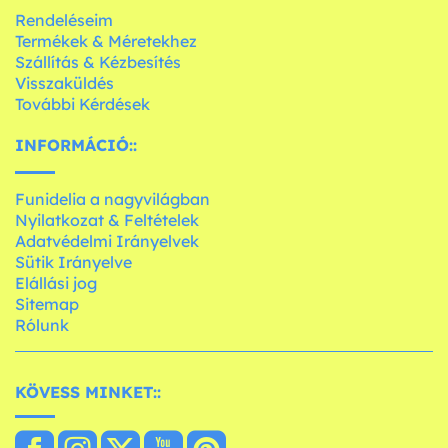
Rendeléseim
Termékek & Méretekhez
Szállítás & Kézbesítés
Visszaküldés
További Kérdések
INFORMÁCIÓ::
Funidelia a nagyvilágban
Nyilatkozat & Feltételek
Adatvédelmi Irányelvek
Sütik Irányelve
Elállási jog
Sitemap
Rólunk
KÖVESS MINKET::