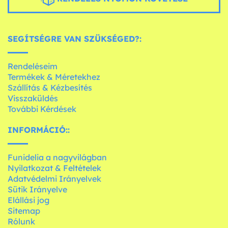
SEGÍTSÉGRE VAN SZÜKSÉGED?:
Rendeléseim
Termékek & Méretekhez
Szállítás & Kézbesítés
Visszaküldés
További Kérdések
INFORMÁCIÓ::
Funidelia a nagyvilágban
Nyilatkozat & Feltételek
Adatvédelmi Irányelvek
Sütik Irányelve
Elállási jog
Sitemap
Rólunk