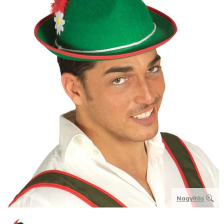
Nagyítás