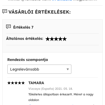
VÁSÁRLÓI ÉRTÉKELÉSEK:
Értékelés 7
Általános értékelés:
Rendezés szempontja
TAMARA
Vizcaya (España) 2021. 05. 18.
Tökéletes állapotban érkezett. Méret a nagy
oldalon