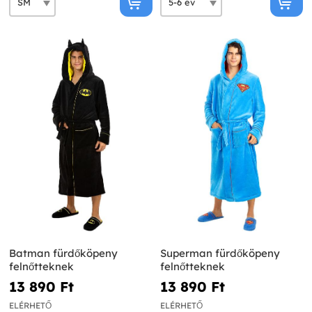
Batman fürdőköpeny
Superman fürdőköpeny
felnőtteknek
felnőtteknek
13 890 Ft‎
13 890 Ft‎
ELÉRHETŐ
ELÉRHETŐ