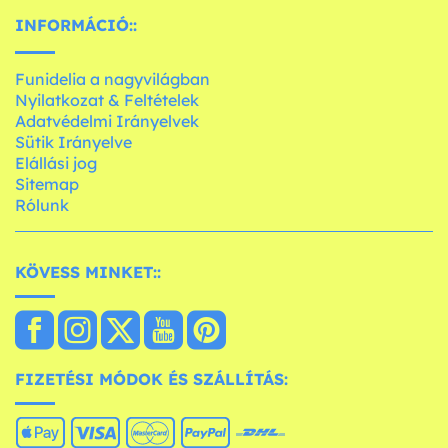
INFORMÁCIÓ::
Funidelia a nagyvilágban
Nyilatkozat & Feltételek
Adatvédelmi Irányelvek
Sütik Irányelve
Elállási jog
Sitemap
Rólunk
KÖVESS MINKET::
FIZETÉSI MÓDOK ÉS SZÁLLÍTÁS: