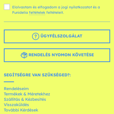
Elolvastam és elfogadom a jogi nyilatkozatot és a
Funidelia
feltételek
feltételeit.
ÜGYFÉLSZOLGÁLAT
RENDELÉS NYOMON KÖVETÉSE
SEGÍTSÉGRE VAN SZÜKSÉGED?:
Rendeléseim
Termékek & Méretekhez
Szállítás & Kézbesítés
Visszaküldés
További Kérdések