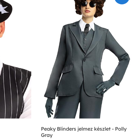
Peaky Blinders jelmez készlet - Polly
Gray