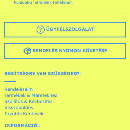
Funidelia
feltételek
feltételeit.
ÜGYFÉLSZOLGÁLAT
RENDELÉS NYOMON KÖVETÉSE
SEGÍTSÉGRE VAN SZÜKSÉGED?:
Rendeléseim
Termékek & Méretekhez
Szállítás & Kézbesítés
Visszaküldés
További Kérdések
INFORMÁCIÓ::