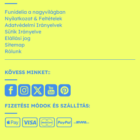
Funidelia a nagyvilágban
Nyilatkozat & Feltételek
Adatvédelmi Irányelvek
Sütik Irányelve
Elállási jog
Sitemap
Rólunk
KÖVESS MINKET::
FIZETÉSI MÓDOK ÉS SZÁLLÍTÁS: