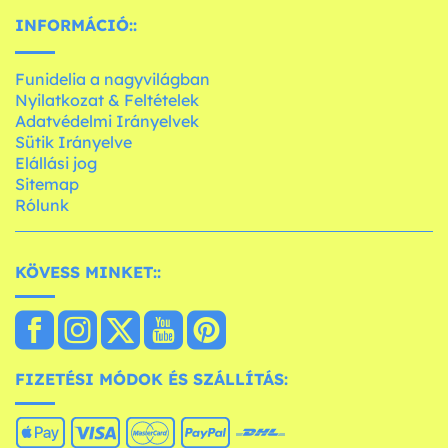
INFORMÁCIÓ::
Funidelia a nagyvilágban
Nyilatkozat & Feltételek
Adatvédelmi Irányelvek
Sütik Irányelve
Elállási jog
Sitemap
Rólunk
KÖVESS MINKET::
FIZETÉSI MÓDOK ÉS SZÁLLÍTÁS: