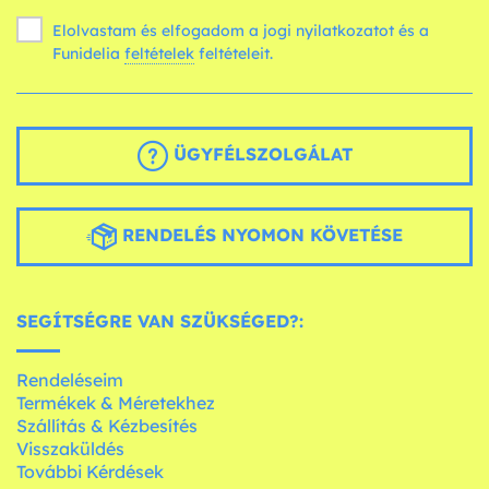
Elolvastam és elfogadom a jogi nyilatkozatot és a
Funidelia
feltételek
feltételeit.
ÜGYFÉLSZOLGÁLAT
RENDELÉS NYOMON KÖVETÉSE
SEGÍTSÉGRE VAN SZÜKSÉGED?:
Rendeléseim
Termékek & Méretekhez
Szállítás & Kézbesítés
Visszaküldés
További Kérdések