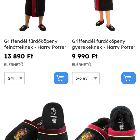
Griffendél fürdőköpeny
Griffendél fürdőköpeny
felnőtteknek - Harry Potter
gyerekeknek - Harry Potter
13 890 Ft‎
9 990 Ft‎
ELÉRHETŐ
ELÉRHETŐ