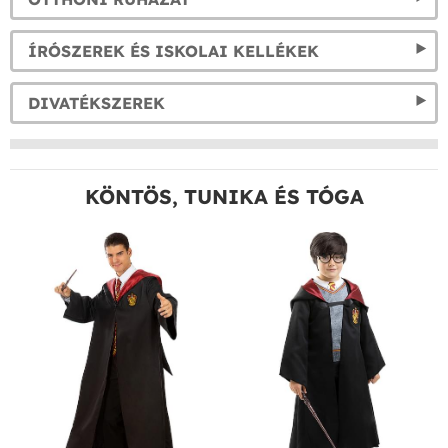
ÍRÓSZEREK ÉS ISKOLAI KELLÉKEK
DIVATÉKSZEREK
KÖNTÖS, TUNIKA ÉS TÓGA