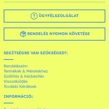
ÜGYFÉLSZOLGÁLAT
RENDELÉS NYOMON KÖVETÉSE
SEGÍTSÉGRE VAN SZÜKSÉGED?:
Rendeléseim
Termékek & Méretekhez
Szállítás & Kézbesítés
Visszaküldés
További Kérdések
INFORMÁCIÓ::