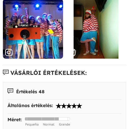
VÁSÁRLÓI ÉRTÉKELÉSEK:
Értékelés 48
Általános értékelés:
Méret: