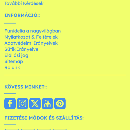
További Kérdések
INFORMÁCIÓ::
Funidelia a nagyvilágban
Nyilatkozat & Feltételek
Adatvédelmi Irányelvek
Sütik Irányelve
Elállási jog
Sitemap
Rólunk
KÖVESS MINKET::
FIZETÉSI MÓDOK ÉS SZÁLLÍTÁS: