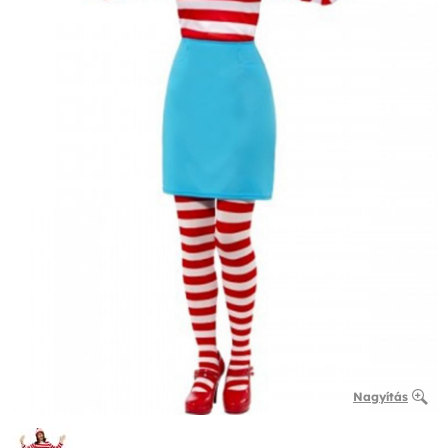
Nagyítás