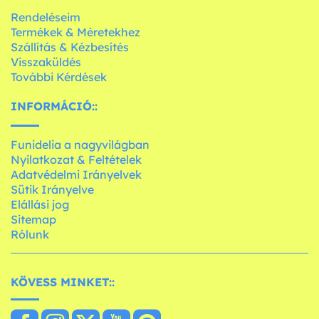
Rendeléseim
Termékek & Méretekhez
Szállítás & Kézbesítés
Visszaküldés
További Kérdések
INFORMÁCIÓ::
Funidelia a nagyvilágban
Nyilatkozat & Feltételek
Adatvédelmi Irányelvek
Sütik Irányelve
Elállási jog
Sitemap
Rólunk
KÖVESS MINKET::