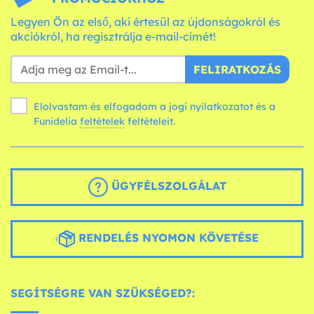
Legyen Ön az első, aki értesül az újdonságokról és
akciókról, ha regisztrálja e-mail-címét!
FELIRATKOZÁS
Elolvastam és elfogadom a jogi nyilatkozatot és a
Funidelia
feltételek
feltételeit.
ÜGYFÉLSZOLGÁLAT
RENDELÉS NYOMON KÖVETÉSE
SEGÍTSÉGRE VAN SZÜKSÉGED?: