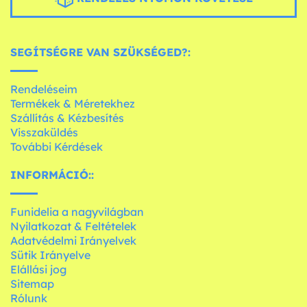
SEGÍTSÉGRE VAN SZÜKSÉGED?:
Rendeléseim
Termékek & Méretekhez
Szállítás & Kézbesítés
Visszaküldés
További Kérdések
INFORMÁCIÓ::
Funidelia a nagyvilágban
Nyilatkozat & Feltételek
Adatvédelmi Irányelvek
Sütik Irányelve
Elállási jog
Sitemap
Rólunk