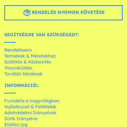
RENDELÉS NYOMON KÖVETÉSE
SEGÍTSÉGRE VAN SZÜKSÉGED?:
Rendeléseim
Termékek & Méretekhez
Szállítás & Kézbesítés
Visszaküldés
További Kérdések
INFORMÁCIÓ::
Funidelia a nagyvilágban
Nyilatkozat & Feltételek
Adatvédelmi Irányelvek
Sütik Irányelve
Elállási jog