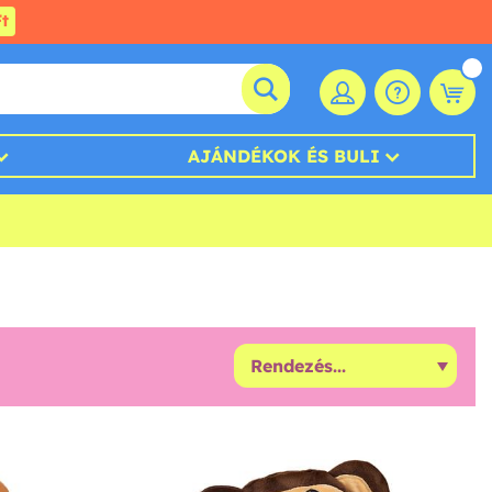
t
AJÁNDÉKOK ÉS BULI